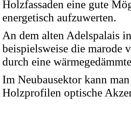
Holzfassaden eine gute Mög
energetisch aufzuwerten.
An dem alten Adelspalais i
beispielsweise die marode 
durch eine wärmegedämmte
Im Neubausektor kann man 
Holzprofilen optische Akzen