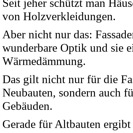
Seit jeher schützt man Häus
von Holzverkleidungen.
Aber nicht nur das: Fassade
wunderbare Optik und sie e
Wärmedämmung.
Das gilt nicht nur für die 
Neubauten, sondern auch fü
Gebäuden.
Gerade für Altbauten ergib