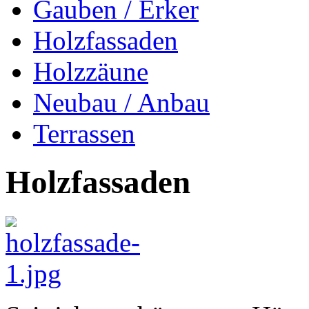
Gauben / Erker
Holzfassaden
Holzzäune
Neubau / Anbau
Terrassen
Holzfassaden