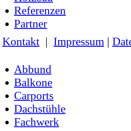
Referenzen
Partner
Kontakt
|
Impressum
|
Dat
Abbund
Balkone
Carports
Dachstühle
Fachwerk