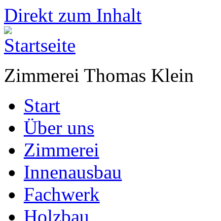
Direkt zum Inhalt
Zimmerei Thomas Klein
Start
Über uns
Zimmerei
Innenausbau
Fachwerk
Holzbau