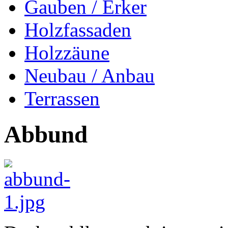
Gauben / Erker
Holzfassaden
Holzzäune
Neubau / Anbau
Terrassen
Abbund