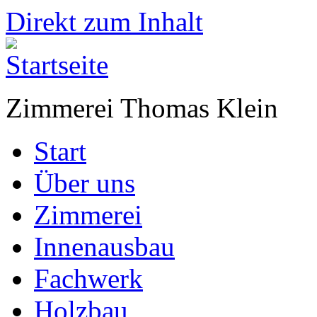
Direkt zum Inhalt
Zimmerei Thomas Klein
Start
Über uns
Zimmerei
Innenausbau
Fachwerk
Holzbau