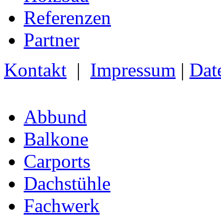
Referenzen
Partner
Kontakt
|
Impressum
|
Dat
Abbund
Balkone
Carports
Dachstühle
Fachwerk