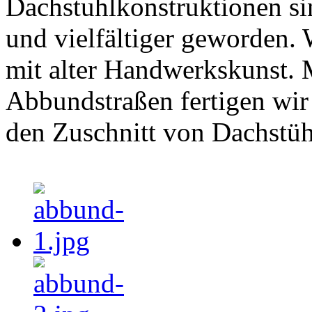
Dachstuhlkonstruktionen si
und vielfältiger geworden.
mit alter Handwerkskunst.
Abbundstraßen fertigen wir 
den Zuschnitt von Dachstüh